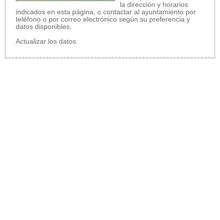
la dirección y horarios
indicados en esta página, o contactar al ayuntamiento por
teléfono o por correo electrónico según su preferencia y
datos disponibles.
Actualizar los datos