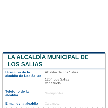
LA ALCALDÍA MUNICIPAL DE
LOS SALIAS
Dirección de la
Alcaldía de Los Salias
alcaldía de Los Salias
1204 Los Salias
Venezuela
Teléfono de la
No disponible
alcaldía
E-mail de la alcaldía
Cargando...