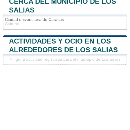
CERCA DEL MUNICIPIO DE LOS
SALIAS
Ciudad universitaria de Caracas
Cultural
ACTIVIDADES Y OCIO EN LOS
ALREDEDORES DE LOS SALIAS
Ninguna actividad registrada para el municipio de Los Salias