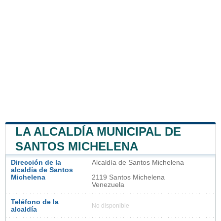
LA ALCALDÍA MUNICIPAL DE
SANTOS MICHELENA
Dirección de la
Alcaldía de Santos Michelena
alcaldía de Santos
Michelena
2119 Santos Michelena
Venezuela
Teléfono de la
No disponible
alcaldía