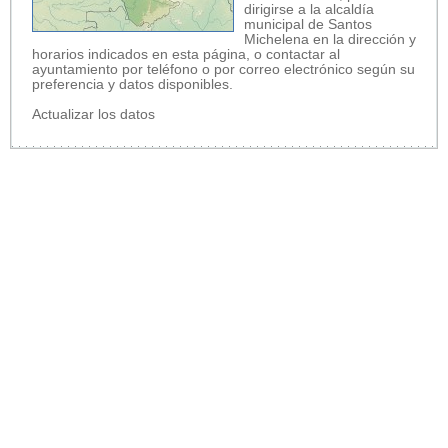
dirigirse a la alcaldía
municipal de Santos
Michelena en la dirección y
horarios indicados en esta página, o contactar al
ayuntamiento por teléfono o por correo electrónico según su
preferencia y datos disponibles.
Actualizar los datos