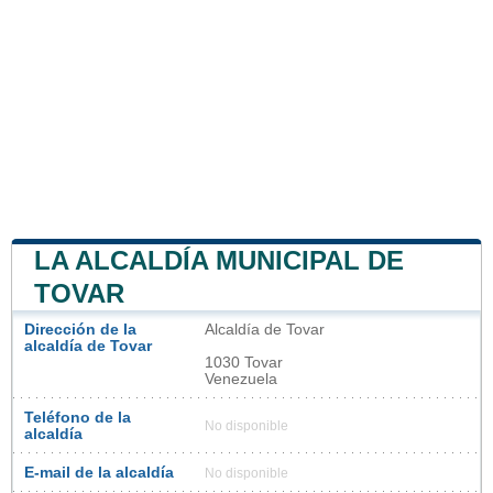
LA ALCALDÍA MUNICIPAL DE
TOVAR
Dirección de la
Alcaldía de Tovar
alcaldía de Tovar
1030 Tovar
Venezuela
Teléfono de la
No disponible
alcaldía
E-mail de la alcaldía
No disponible