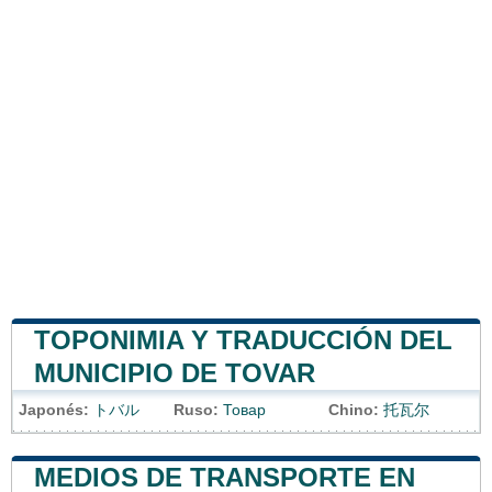
TOPONIMIA Y TRADUCCIÓN DEL
MUNICIPIO DE TOVAR
Japonés:
トバル
Ruso:
Товар
Chino:
托瓦尔
MEDIOS DE TRANSPORTE EN