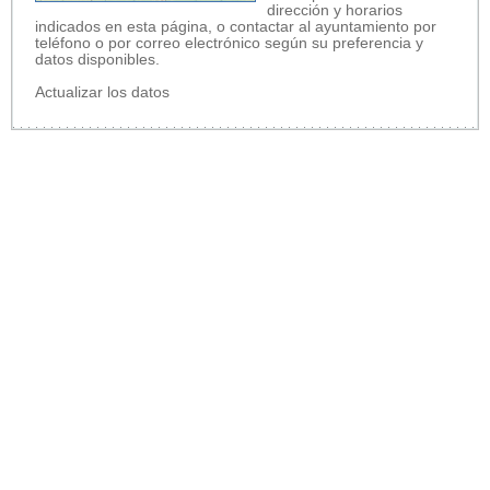
dirección y horarios
indicados en esta página, o contactar al ayuntamiento por
teléfono o por correo electrónico según su preferencia y
datos disponibles.
Actualizar los datos