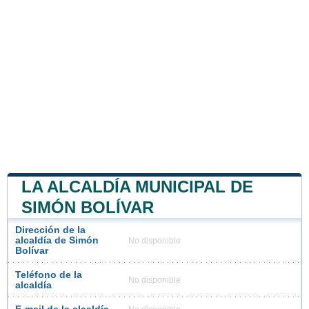
LA ALCALDÍA MUNICIPAL DE
SIMÓN BOLÍVAR
Dirección de la
alcaldía de Simón
No disponible
Bolívar
Teléfono de la
No disponible
alcaldía