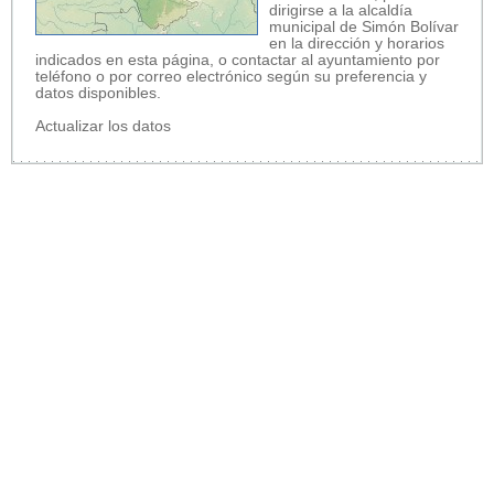
dirigirse a la alcaldía
municipal de Simón Bolívar
en la dirección y horarios
indicados en esta página, o contactar al ayuntamiento por
teléfono o por correo electrónico según su preferencia y
datos disponibles.
Actualizar los datos