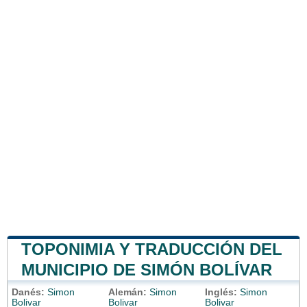
TOPONIMIA Y TRADUCCIÓN DEL
MUNICIPIO DE SIMÓN BOLÍVAR
Danés:
Simon
Alemán:
Simon
Inglés:
Simon
Bolivar
Bolivar
Bolivar