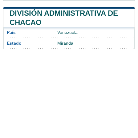
DIVISIÓN ADMINISTRATIVA DE
CHACAO
País
Venezuela
Estado
Miranda