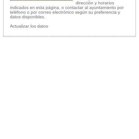
dirección y horarios
indicados en esta página, o contactar al ayuntamiento por
teléfono o por correo electrónico según su preferencia y
datos disponibles.
Actualizar los datos