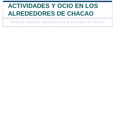
ACTIVIDADES Y OCIO EN LOS
ALREDEDORES DE CHACAO
Ninguna actividad registrada para el municipio de Chacao