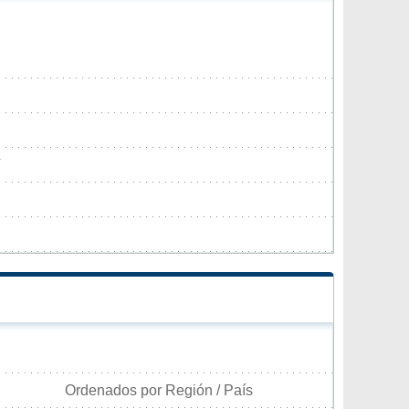
Ordenados por Región / País