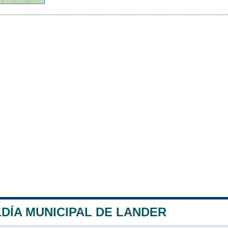
DÍA MUNICIPAL DE LANDER