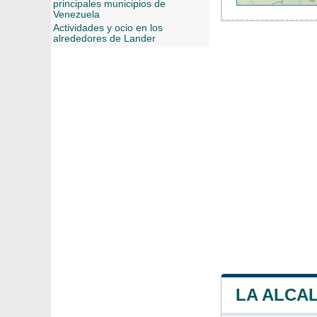
principales municipios de
Venezuela
Actividades y ocio en los
alrededores de Lander
LA ALCAL