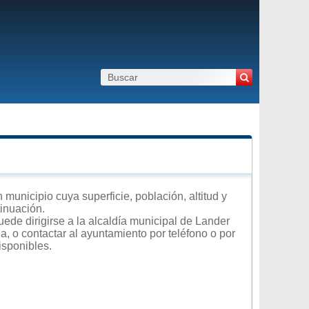
municipio cuya superficie, población, altitud y
tinuación.
ede dirigirse a la alcaldía municipal de Lander
a, o contactar al ayuntamiento por teléfono o por
isponibles.