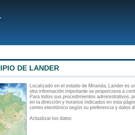
r
IPIO DE LANDER
Localizado en el estado de Miranda, Lander es un 
otra información importante se proporciona a con
Para todos sus procedimientos administrativos, pu
en la dirección y horarios indicados en esta págin
correo electrónico según su preferencia y datos d
Actualizar los datos