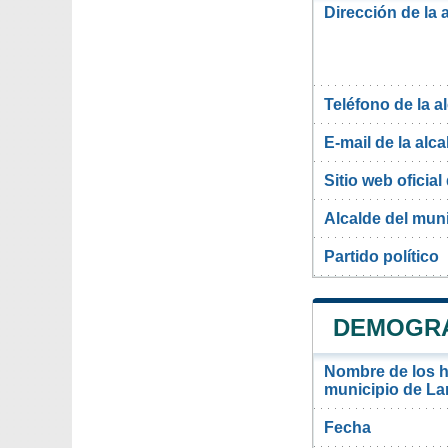
Dirección de la 
Teléfono de la a
E-mail de la alca
Sitio web oficial 
Alcalde del mun
Partido político
DEMOGRA
Nombre de los ha
municipio de La
Fecha