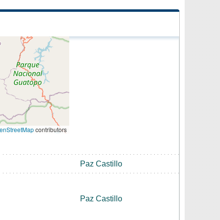
enStreetMap
contributors
Paz Castillo
Paz Castillo