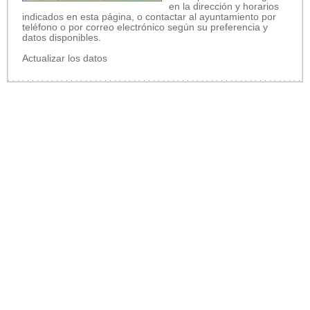
en la dirección y horarios
indicados en esta página, o contactar al ayuntamiento por
teléfono o por correo electrónico según su preferencia y
datos disponibles.
Actualizar los datos