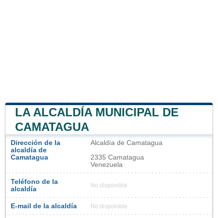
LA ALCALDÍA MUNICIPAL DE
CAMATAGUA
Dirección de la
Alcaldía de Camatagua
alcaldía de
Camatagua
2335 Camatagua
Venezuela
Teléfono de la
No disponible
alcaldía
E-mail de la alcaldía
No disponible