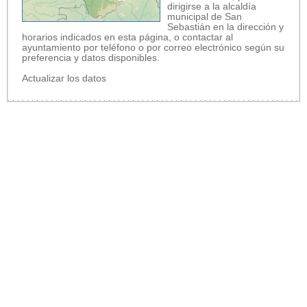
dirigirse a la alcaldía
municipal de San
Sebastián en la dirección y
horarios indicados en esta página, o contactar al
ayuntamiento por teléfono o por correo electrónico según su
preferencia y datos disponibles.
Actualizar los datos