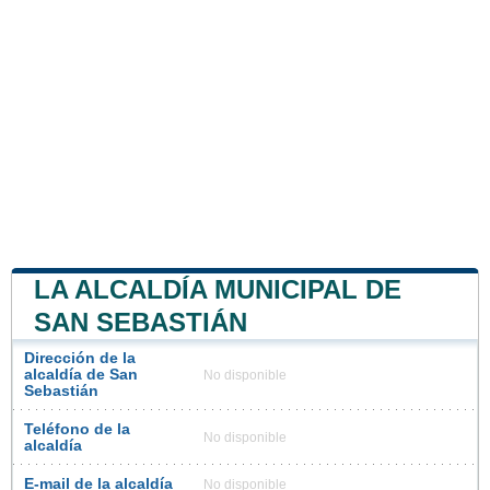
LA ALCALDÍA MUNICIPAL DE
SAN SEBASTIÁN
Dirección de la
alcaldía de San
No disponible
Sebastián
Teléfono de la
No disponible
alcaldía
E-mail de la alcaldía
No disponible