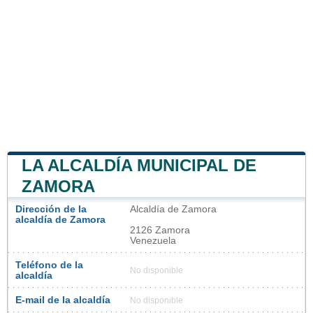
LA ALCALDÍA MUNICIPAL DE
ZAMORA
Dirección de la
Alcaldía de Zamora
alcaldía de Zamora
2126 Zamora
Venezuela
Teléfono de la
No disponible
alcaldía
E-mail de la alcaldía
No disponible