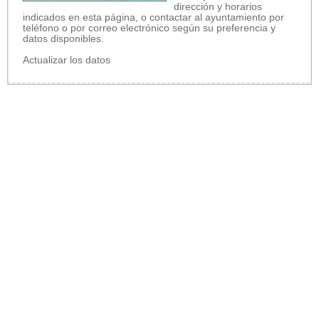
dirección y horarios
indicados en esta página, o contactar al ayuntamiento por
teléfono o por correo electrónico según su preferencia y
datos disponibles.
Actualizar los datos