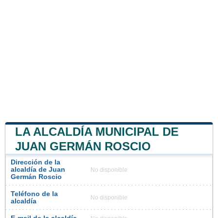
LA ALCALDÍA MUNICIPAL DE
JUAN GERMÁN ROSCIO
Dirección de la
alcaldía de Juan
No disponible
Germán Roscio
Teléfono de la
No disponible
alcaldía