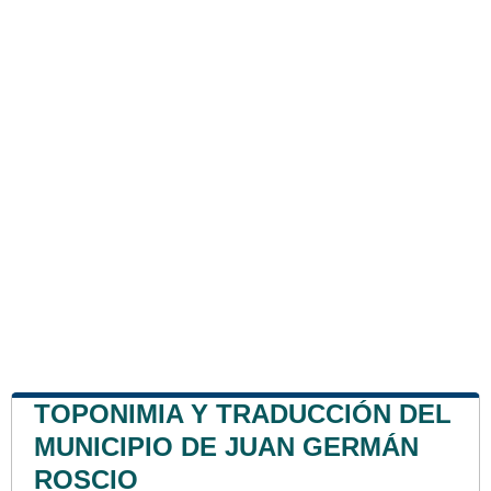
TOPONIMIA Y TRADUCCIÓN DEL
MUNICIPIO DE JUAN GERMÁN
ROSCIO