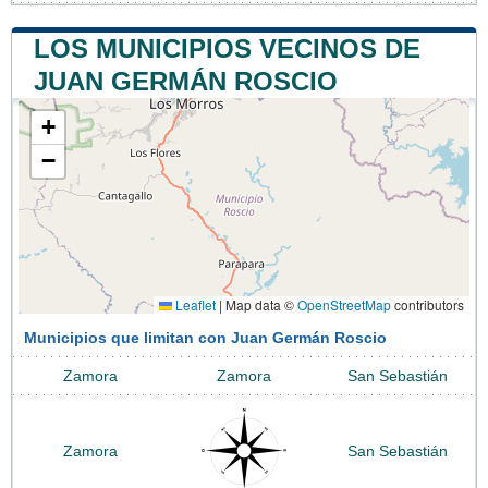
LOS MUNICIPIOS VECINOS DE
JUAN GERMÁN ROSCIO
+
−
Leaflet
|
Map data ©
OpenStreetMap
contributors
Municipios que limitan con Juan Germán Roscio
Zamora
Zamora
San Sebastián
Zamora
San Sebastián