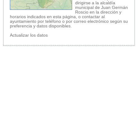
dirigirse a la alcaldía
municipal de Juan Germán
Roscio en la dirección y
horarios indicados en esta página, o contactar al
ayuntamiento por teléfono o por correo electrónico según su
preferencia y datos disponibles.
Actualizar los datos