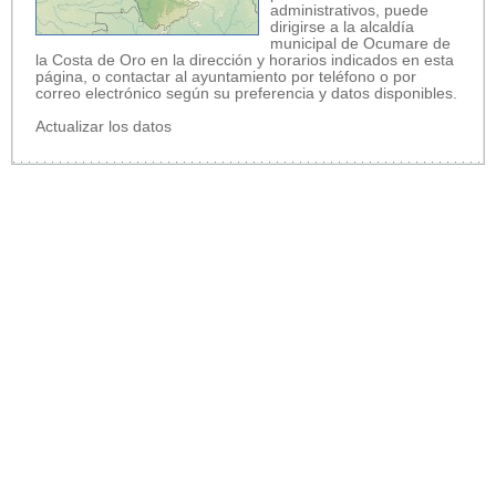
administrativos, puede
dirigirse a la alcaldía
municipal de Ocumare de
la Costa de Oro en la dirección y horarios indicados en esta
página, o contactar al ayuntamiento por teléfono o por
correo electrónico según su preferencia y datos disponibles.
Actualizar los datos