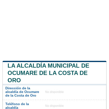
LA ALCALDÍA MUNICIPAL DE
OCUMARE DE LA COSTA DE
ORO
Dirección de la
alcaldía de Ocumare
No disponible
de la Costa de Oro
Teléfono de la
No disponible
alcaldía