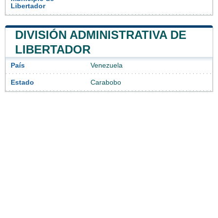
Libertador
DIVISIÓN ADMINISTRATIVA DE
LIBERTADOR
País
Venezuela
Estado
Carabobo