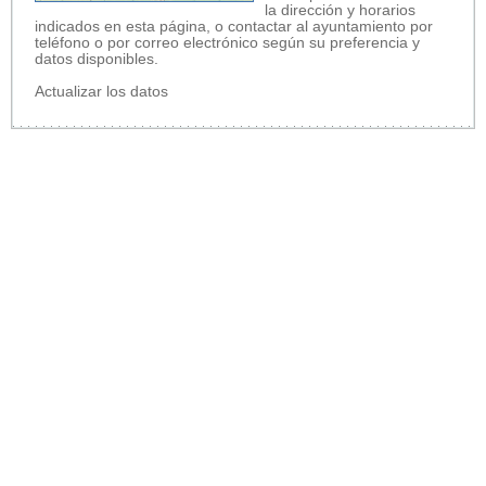
la dirección y horarios
indicados en esta página, o contactar al ayuntamiento por
teléfono o por correo electrónico según su preferencia y
datos disponibles.
Actualizar los datos