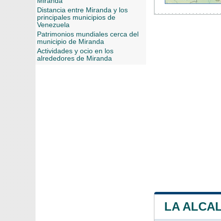
Miranda
Distancia entre Miranda y los
principales municipios de
Venezuela
Patrimonios mundiales cerca del
municipio de Miranda
Actividades y ocio en los
alrededores de Miranda
LA ALCAL