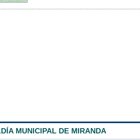
DÍA MUNICIPAL DE MIRANDA