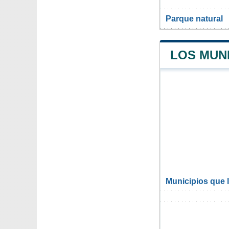
Parque natural
LOS MUNI
Municipios que 