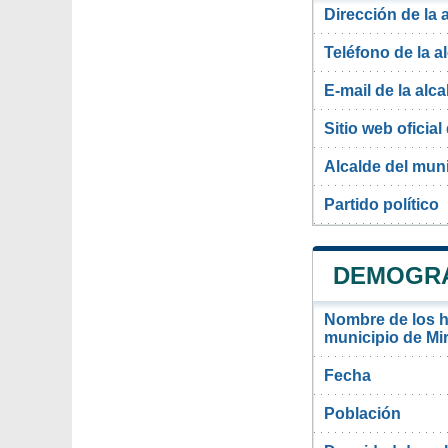
Dirección de la 
Teléfono de la a
E-mail de la alca
Sitio web oficial 
Alcalde del mun
Partido político
DEMOGRA
Nombre de los ha
municipio de Mi
Fecha
Población