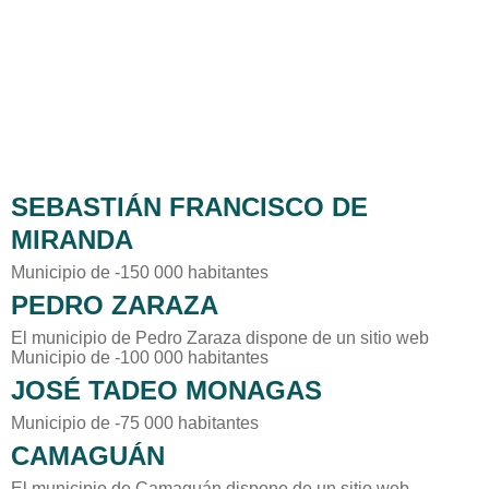
SEBASTIÁN FRANCISCO DE
MIRANDA
Municipio de -150 000 habitantes
PEDRO ZARAZA
El municipio de Pedro Zaraza dispone de un sitio web
Municipio de -100 000 habitantes
JOSÉ TADEO MONAGAS
Municipio de -75 000 habitantes
CAMAGUÁN
El municipio de Camaguán dispone de un sitio web