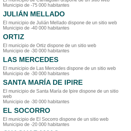
Municipio de -75 000 habitantes
JULIÁN MELLADO
El municipio de Julián Mellado dispone de un sitio web
Municipio de -40 000 habitantes
ORTIZ
El municipio de Ortiz dispone de un sitio web
Municipio de -30 000 habitantes
LAS MERCEDES
El municipio de Las Mercedes dispone de un sitio web
Municipio de -30 000 habitantes
SANTA MARÍA DE IPIRE
El municipio de Santa María de Ipire dispone de un sitio
web
Municipio de -30 000 habitantes
EL SOCORRO
El municipio de El Socorro dispone de un sitio web
Municipio de -20 000 habitantes