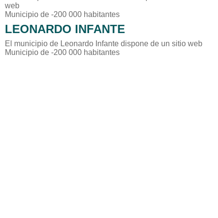
web
Municipio de -200 000 habitantes
LEONARDO INFANTE
El municipio de Leonardo Infante dispone de un sitio web
Municipio de -200 000 habitantes