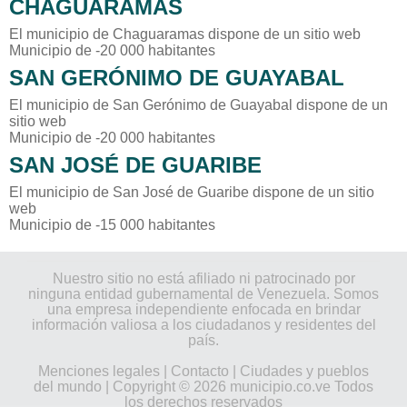
CHAGUARAMAS
El municipio de Chaguaramas dispone de un sitio web
Municipio de -20 000 habitantes
SAN GERÓNIMO DE GUAYABAL
El municipio de San Gerónimo de Guayabal dispone de un
sitio web
Municipio de -20 000 habitantes
SAN JOSÉ DE GUARIBE
El municipio de San José de Guaribe dispone de un sitio
web
Municipio de -15 000 habitantes
Nuestro sitio no está afiliado ni patrocinado por
ninguna entidad gubernamental de Venezuela. Somos
una empresa independiente enfocada en brindar
información valiosa a los ciudadanos y residentes del
país.
Menciones legales
|
Contacto
|
Ciudades y pueblos
del mundo
| Copyright © 2026 municipio.co.ve Todos
los derechos reservados