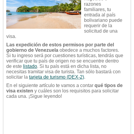
razones
familiares, tu
entrada al país
bolivariano puede
requerir de la
solicitud de una
visa.
Las expedición de estos permisos por parte del
gobierno de Venezuela
obedece a muchos factores.
Si tu ingreso será por cuestiones turísticas, tendrás que
verificar que tu país de origen no se encuentre dentro
de este
listado
. Si tu país está en dicha lista, no
necesitas tramitar visa de turista. Tan sólo bastará con
solicitar la
tarjeta de turismo (DEX-2)
.
En el siguiente artículo te vamos a contar
qué tipos de
visa existen
y cuáles son los requisitos para solicitar
cada una. ¡Sigue leyendo!