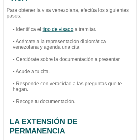
Para obtener la visa venezolana, efectúa los siguientes
pasos:
• Identifica el
tipo de visado
a tramitar.
• Acércate a la representación diplomática
venezolana y agenda una cita.
• Cerciórate sobre la documentación a presentar.
• Acude a tu cita.
• Responde con veracidad a las preguntas que te
hagan.
• Recoge tu documentación.
LA EXTENSIÓN DE
PERMANENCIA