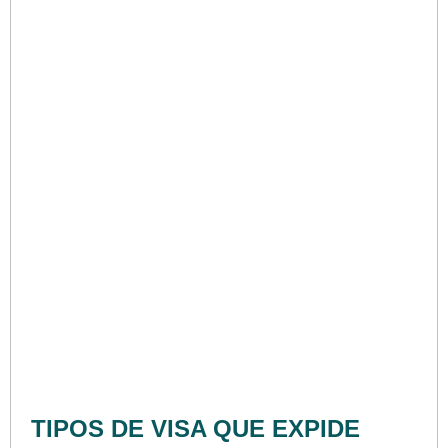
TIPOS DE VISA QUE EXPIDE