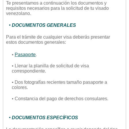
Te presentamos a continuación los documentos y
requisitos necesarios para la solicitud de tu visado
venezolano.
• DOCUMENTOS GENERALES
Para el trámite de cualquier visa deberás presentar
estos documentos generales:
•
Pasaporte
.
• Llenar la planilla de solicitud de visa
correspondiente.
• Dos fotografías recientes tamaño pasaporte a
colores.
• Constancia del pago de derechos consulares.
• DOCUMENTOS ESPECÍFICOS