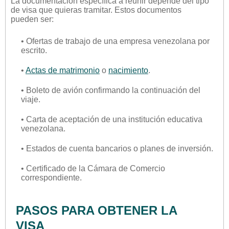
La documentación específica a reunir depende del tipo
de visa que quieras tramitar. Estos documentos
pueden ser:
• Ofertas de trabajo de una empresa venezolana por
escrito.
•
Actas de matrimonio
o
nacimiento
.
• Boleto de avión confirmando la continuación del
viaje.
• Carta de aceptación de una institución educativa
venezolana.
• Estados de cuenta bancarios o planes de inversión.
• Certificado de la Cámara de Comercio
correspondiente.
PASOS PARA OBTENER LA
VISA