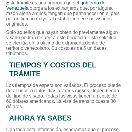
Este trámite es una prórroga que el
gobierno de
Venezuela
otorga a los extranjeros que, por alguna
razón ajena a ellos, tengan que permanecer en el país
por un tiempo mayor al establecido en sus visados
originales.
Solo aquellos que hayan obtenido previamente algún
visado podrán recurrir a este beneficio. Esta solicitud
se efectúa en la oficina de extranjería dentro de
territorio venezolano. Su costo es de 5 unidades
tributarias.
TIEMPOS Y COSTOS DEL
TRÁMITE
Los tiempos de espera son variados. El proceso puede
durar unos cuantos días o varios meses, dependiendo
del tipo de visado. Todas las visas tienen un costo de
60 dólares americanos. La visa de tránsito cuesta 30
dólares.
AHORA YA SABES
Con toda esta información, esperamos que el proceso