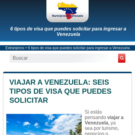
6 tipos de visa que puedes solicitar para ingresar a
Venezuela
Extranjeros
> 6 tipos de visa que puedes solicitar para ingresar a Venezuela
VIAJAR A VENEZUELA: SEIS
TIPOS DE VISA QUE PUEDES
SOLICITAR
Si estás
pensando
viajar a
Venezuela,
ya
sea por turismo,
negocios o