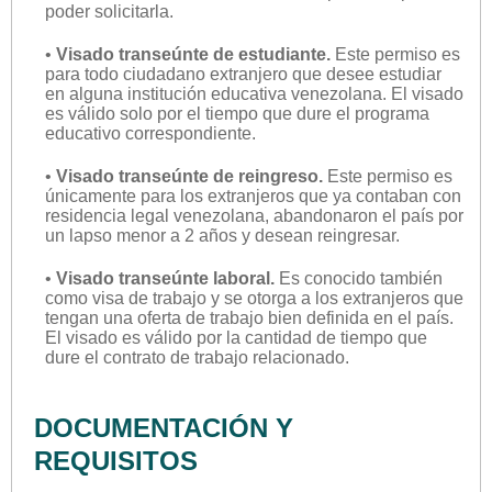
poder solicitarla.
•
Visado transeúnte de estudiante.
Este permiso es
para todo ciudadano extranjero que desee estudiar
en alguna institución educativa venezolana. El visado
es válido solo por el tiempo que dure el programa
educativo correspondiente.
•
Visado transeúnte de reingreso.
Este permiso es
únicamente para los extranjeros que ya contaban con
residencia legal venezolana, abandonaron el país por
un lapso menor a 2 años y desean reingresar.
•
Visado transeúnte laboral.
Es conocido también
como visa de trabajo y se otorga a los extranjeros que
tengan una oferta de trabajo bien definida en el país.
El visado es válido por la cantidad de tiempo que
dure el contrato de trabajo relacionado.
DOCUMENTACIÓN Y
REQUISITOS