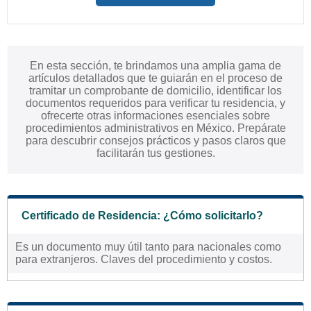
En esta sección, te brindamos una amplia gama de
artículos detallados que te guiarán en el proceso de
tramitar un comprobante de domicilio, identificar los
documentos requeridos para verificar tu residencia, y
ofrecerte otras informaciones esenciales sobre
procedimientos administrativos en México. Prepárate
para descubrir consejos prácticos y pasos claros que
facilitarán tus gestiones.
Certificado de Residencia: ¿Cómo solicitarlo?
Es un documento muy útil tanto para nacionales como
para extranjeros. Claves del procedimiento y costos.