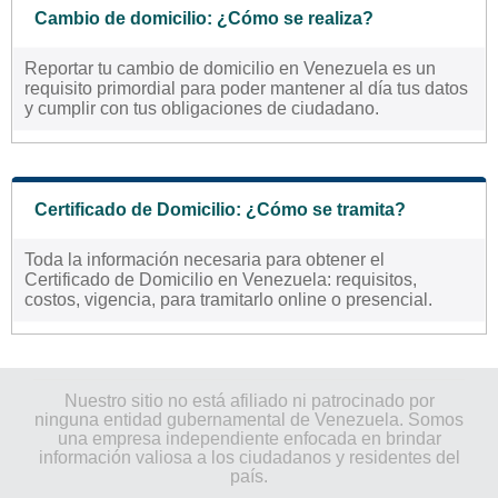
Cambio de domicilio: ¿Cómo se realiza?
Reportar tu cambio de domicilio en Venezuela es un
requisito primordial para poder mantener al día tus datos
y cumplir con tus obligaciones de ciudadano.
Certificado de Domicilio: ¿Cómo se tramita?
Toda la información necesaria para obtener el
Certificado de Domicilio en Venezuela: requisitos,
costos, vigencia, para tramitarlo online o presencial.
Nuestro sitio no está afiliado ni patrocinado por
ninguna entidad gubernamental de Venezuela. Somos
una empresa independiente enfocada en brindar
información valiosa a los ciudadanos y residentes del
país.