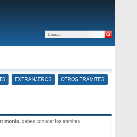
TS
EXTRANJEROS
OTROS TRÁMITES
trimonio,
debes conocer los trámites