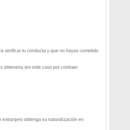
ara verificar tu conducta y que no hayas cometido
s obtenerla (en este caso por contraer
 extranjero obtenga su naturalización en