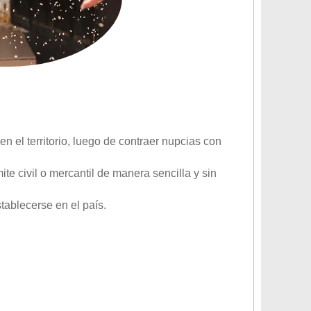
n el territorio, luego de contraer nupcias con
mite civil o mercantil de manera sencilla y sin
tablecerse en el país.