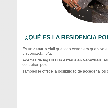
¿QUÉ ES LA RESIDENCIA P
Es un
estatus civil
que todo extranjero que viva en
un venezolano/a.
Además de
legalizar la estadía en Venezuela
, e
contratiempos.
También le ofrece la posibilidad de acceder a los