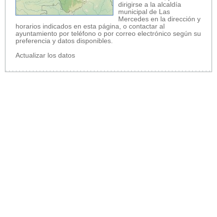
dirigirse a la alcaldía
municipal de Las
Mercedes en la dirección y
horarios indicados en esta página, o contactar al
ayuntamiento por teléfono o por correo electrónico según su
preferencia y datos disponibles.
Actualizar los datos