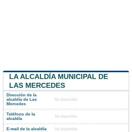
LA ALCALDÍA MUNICIPAL DE
LAS MERCEDES
Dirección de la
alcaldía de Las
No disponible
Mercedes
Teléfono de la
No disponible
alcaldía
E-mail de la alcaldía
No disponible