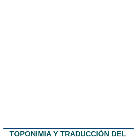
TOPONIMIA Y TRADUCCIÓN DEL