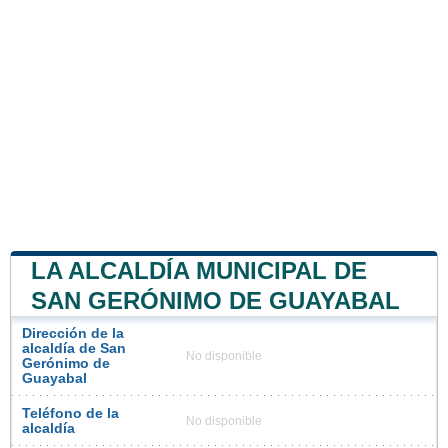
LA ALCALDÍA MUNICIPAL DE
SAN GERÓNIMO DE GUAYABAL
Dirección de la
alcaldía de San
No disponible
Gerónimo de
Guayabal
Teléfono de la
No disponible
alcaldía