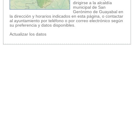
dirigirse a la alcaldía
municipal de San
Gerónimo de Guayabal en
la dirección y horarios indicados en esta página, o contactar
al ayuntamiento por teléfono o por correo electrónico según
su preferencia y datos disponibles.
Actualizar los datos