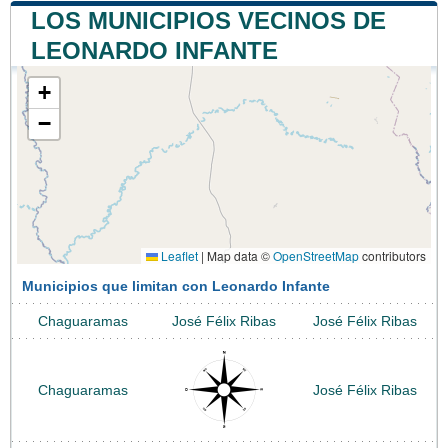
LOS MUNICIPIOS VECINOS DE
LEONARDO INFANTE
+
−
Leaflet
|
Map data ©
OpenStreetMap
contributors
Municipios que limitan con Leonardo Infante
Chaguaramas
José Félix Ribas
José Félix Ribas
Chaguaramas
José Félix Ribas