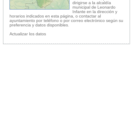
dirigirse a la alcaldía
municipal de Leonardo
Infante en la dirección y
horarios indicados en esta página, o contactar al
ayuntamiento por teléfono o por correo electrónico según su
preferencia y datos disponibles.
Actualizar los datos