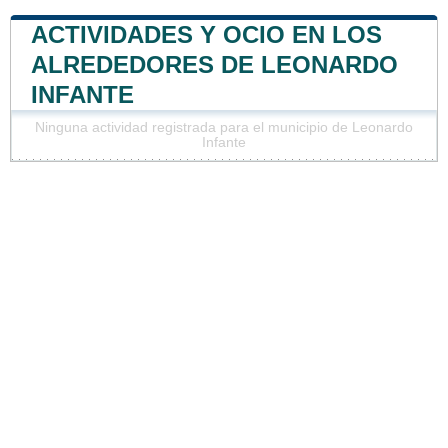
ACTIVIDADES Y OCIO EN LOS
ALREDEDORES DE LEONARDO
INFANTE
Ninguna actividad registrada para el municipio de Leonardo
Infante