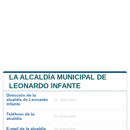
LA ALCALDÍA MUNICIPAL DE
LEONARDO INFANTE
Dirección de la
alcaldía de Leonardo
No disponible
Infante
Teléfono de la
No disponible
alcaldía
E-mail de la alcaldía
No disponible