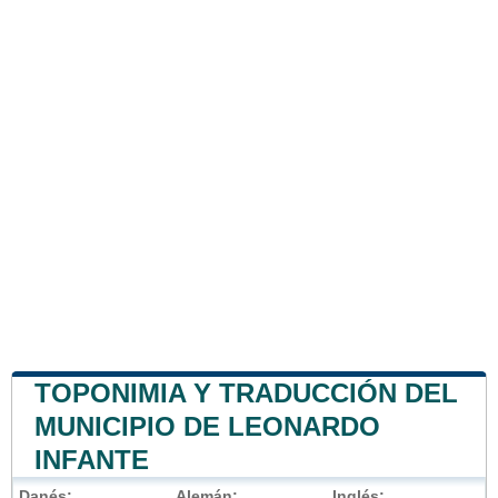
TOPONIMIA Y TRADUCCIÓN DEL
MUNICIPIO DE LEONARDO
INFANTE
Danés:
Alemán:
Inglés: