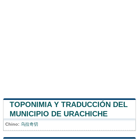
TOPONIMIA Y TRADUCCIÓN DEL
MUNICIPIO DE URACHICHE
Chino:
乌拉奇切