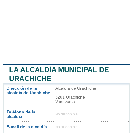
LA ALCALDÍA MUNICIPAL DE
URACHICHE
Dirección de la
Alcaldía de Urachiche
alcaldía de Urachiche
3201 Urachiche
Venezuela
Teléfono de la
No disponible
alcaldía
E-mail de la alcaldía
No disponible