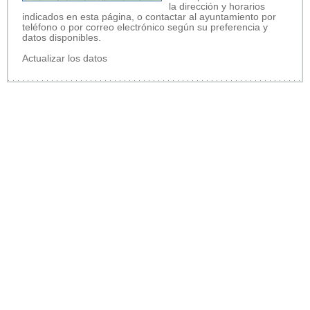
la dirección y horarios
indicados en esta página, o contactar al ayuntamiento por
teléfono o por correo electrónico según su preferencia y
datos disponibles.
Actualizar los datos