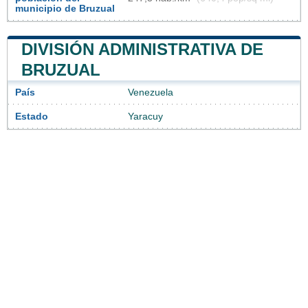
municipio de Bruzual
DIVISIÓN ADMINISTRATIVA DE
BRUZUAL
País
Venezuela
Estado
Yaracuy