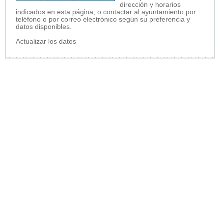
dirección y horarios
indicados en esta página, o contactar al ayuntamiento por
teléfono o por correo electrónico según su preferencia y
datos disponibles.
Actualizar los datos