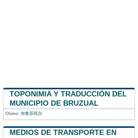
TOPONIMIA Y TRADUCCIÓN DEL
MUNICIPIO DE BRUZUAL
Chino:
布鲁苏阿尔
MEDIOS DE TRANSPORTE EN