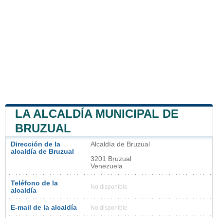
LA ALCALDÍA MUNICIPAL DE
BRUZUAL
Dirección de la
Alcaldía de Bruzual
alcaldía de Bruzual
3201 Bruzual
Venezuela
Teléfono de la
No disponible
alcaldía
E-mail de la alcaldía
No disponible