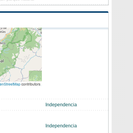
enStreetMap
contributors
Independencia
Independencia