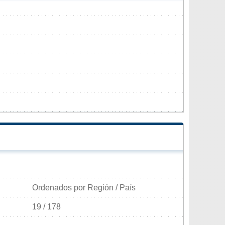
Ordenados por Región / País
19 / 178