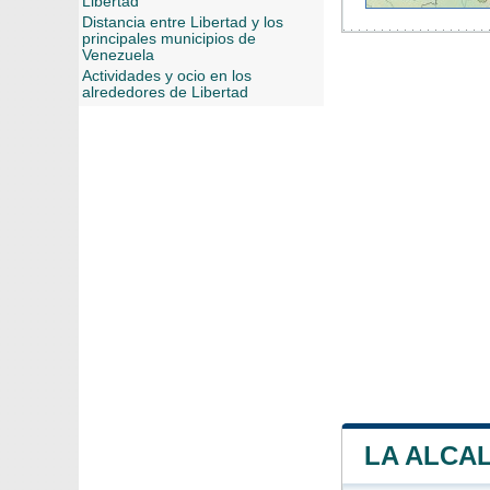
Libertad
Distancia entre Libertad y los
principales municipios de
Venezuela
Actividades y ocio en los
alrededores de Libertad
LA ALCAL