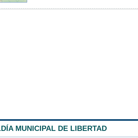
DÍA MUNICIPAL DE LIBERTAD