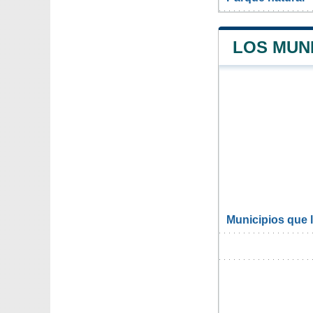
LOS MUNI
Municipios que l