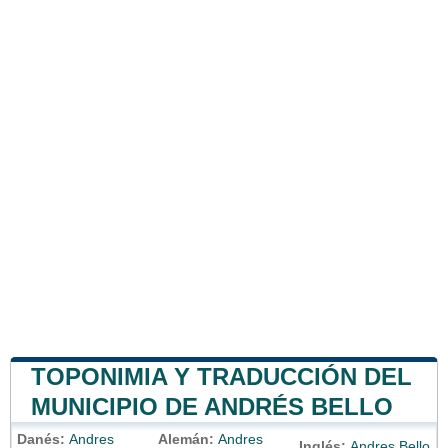
TOPONIMIA Y TRADUCCIÓN DEL
MUNICIPIO DE ANDRÉS BELLO
Danés:
Andres
Alemán:
Andres
Inglés:
Andres Bello