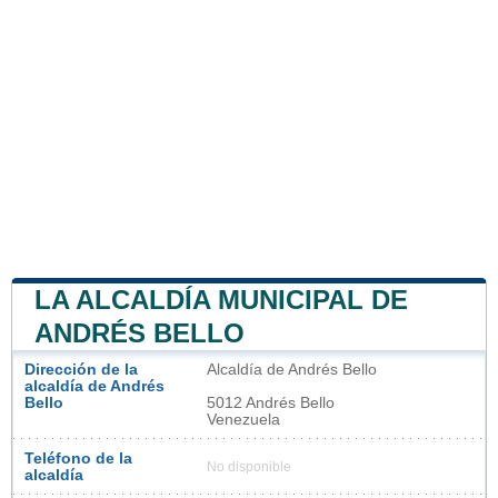
LA ALCALDÍA MUNICIPAL DE
ANDRÉS BELLO
Dirección de la
Alcaldía de Andrés Bello
alcaldía de Andrés
Bello
5012 Andrés Bello
Venezuela
Teléfono de la
No disponible
alcaldía