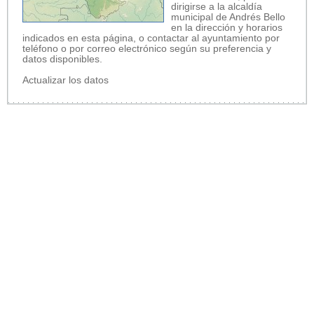
dirigirse a la alcaldía
municipal de Andrés Bello
en la dirección y horarios
indicados en esta página, o contactar al ayuntamiento por
teléfono o por correo electrónico según su preferencia y
datos disponibles.
Actualizar los datos