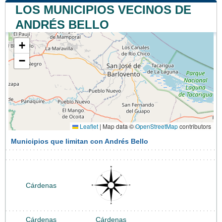
LOS MUNICIPIOS VECINOS DE
ANDRÉS BELLO
+
−
Leaflet
|
Map data ©
OpenStreetMap
contributors
Municipios que limitan con Andrés Bello
Cárdenas
Cárdenas
Cárdenas