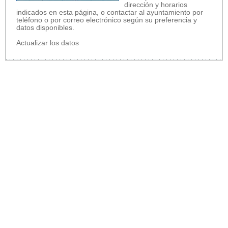
dirección y horarios
indicados en esta página, o contactar al ayuntamiento por
teléfono o por correo electrónico según su preferencia y
datos disponibles.
Actualizar los datos