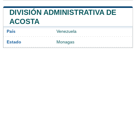
DIVISIÓN ADMINISTRATIVA DE
ACOSTA
País
Venezuela
Estado
Monagas