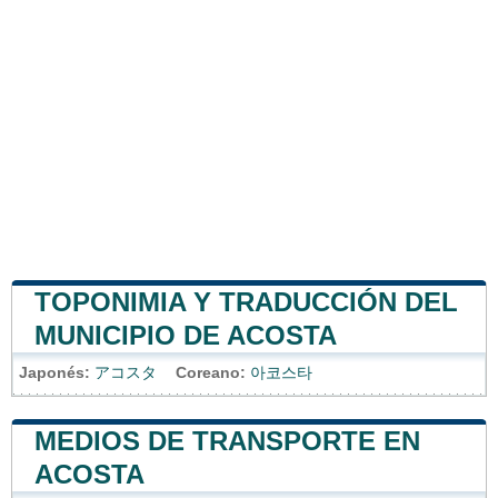
TOPONIMIA Y TRADUCCIÓN DEL
MUNICIPIO DE ACOSTA
Japonés:
アコスタ
Coreano:
아코스타
MEDIOS DE TRANSPORTE EN
ACOSTA