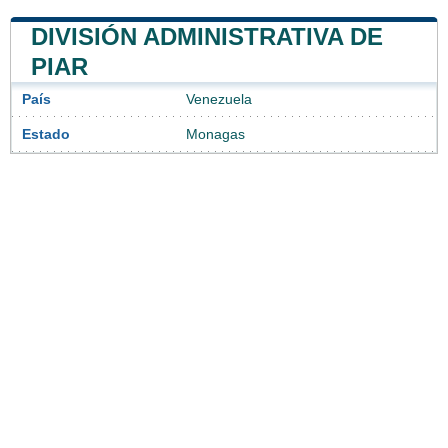
DIVISIÓN ADMINISTRATIVA DE
PIAR
País
Venezuela
Estado
Monagas