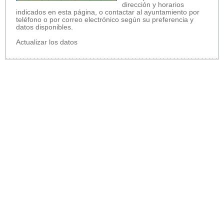
dirección y horarios
indicados en esta página, o contactar al ayuntamiento por
teléfono o por correo electrónico según su preferencia y
datos disponibles.
Actualizar los datos