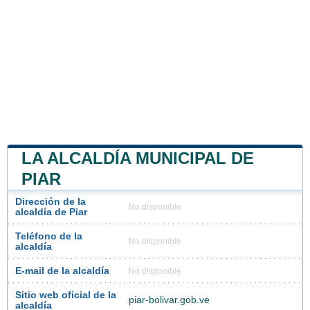
LA ALCALDÍA MUNICIPAL DE
PIAR
Dirección de la
No disponible
alcaldía de Piar
Teléfono de la
No disponible
alcaldía
E-mail de la alcaldía
No disponible
Sitio web oficial de la
piar-bolivar.gob.ve
alcaldía