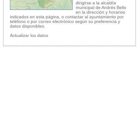
dirigirse a la alcaldía
municipal de Andrés Bello
en la dirección y horarios
indicados en esta página, o contactar al ayuntamiento por
teléfono o por correo electrónico según su preferencia y
datos disponibles.
Actualizar los datos