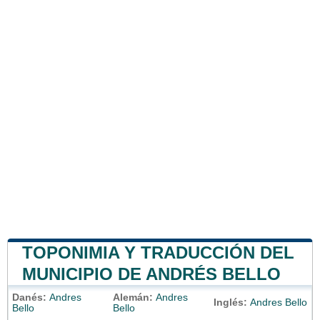
TOPONIMIA Y TRADUCCIÓN DEL
MUNICIPIO DE ANDRÉS BELLO
Danés:
Andres
Alemán:
Andres
Inglés:
Andres Bello
Bello
Bello