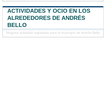
ACTIVIDADES Y OCIO EN LOS
ALREDEDORES DE ANDRÉS
BELLO
Ninguna actividad registrada para el municipio de Andrés Bello