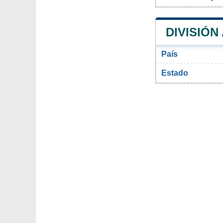
DIVISIÓN
País
Estado