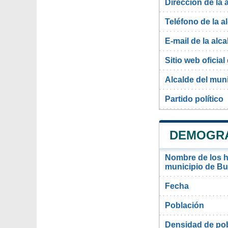
Dirección de la 
Teléfono de la a
E-mail de la alca
Sitio web oficial 
Alcalde del mun
Partido político
DEMOGRA
Nombre de los ha
municipio de Bu
Fecha
Población
Densidad de pob