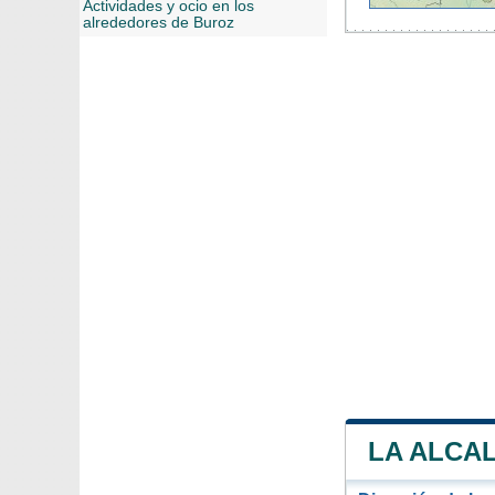
Actividades y ocio en los
alrededores de Buroz
LA ALCAL