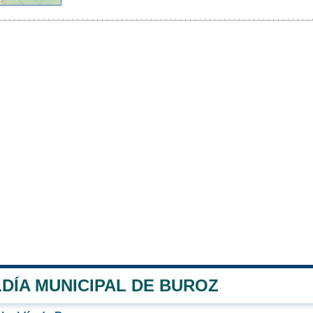
DÍA MUNICIPAL DE BUROZ