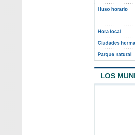
Huso horario
Hora local
Ciudades herma
Parque natural
LOS MUN