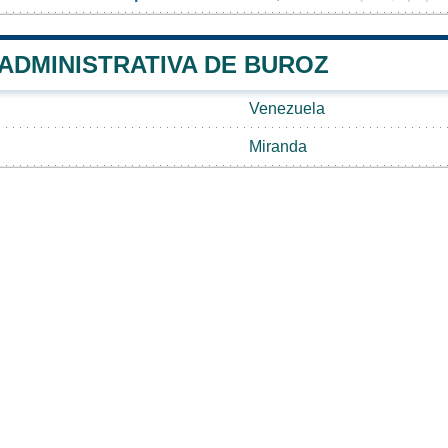
 ADMINISTRATIVA DE BUROZ
Venezuela
Miranda