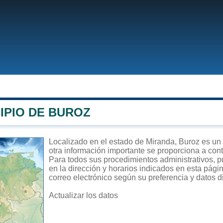
IPIO DE BUROZ
Localizado en el estado de Miranda, Buroz es un m
otra información importante se proporciona a con
Para todos sus procedimientos administrativos, pu
en la dirección y horarios indicados en esta págin
correo electrónico según su preferencia y datos d
Actualizar los datos