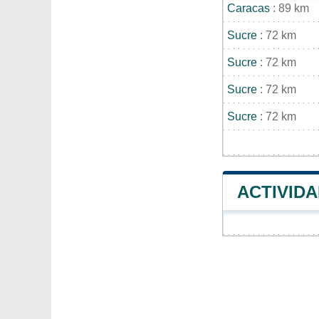
Caracas
: 89 km
Sucre
: 72 km
Sucre
: 72 km
Sucre
: 72 km
Sucre
: 72 km
ACTIVID