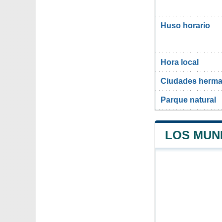
Huso horario
Hora local
Ciudades herma
Parque natural
LOS MUN