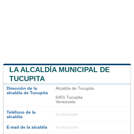
LA ALCALDÍA MUNICIPAL DE
TUCUPITA
Dirección de la
Alcaldía de Tucupita
alcaldía de Tucupita
6401 Tucupita
Venezuela
Teléfono de la
No disponible
alcaldía
E-mail de la alcaldía
No disponible