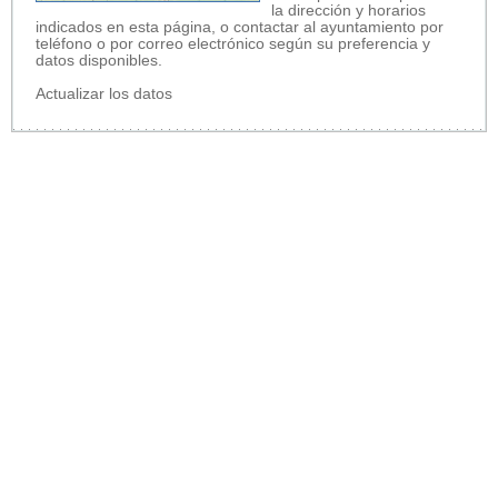
la dirección y horarios
indicados en esta página, o contactar al ayuntamiento por
teléfono o por correo electrónico según su preferencia y
datos disponibles.
Actualizar los datos