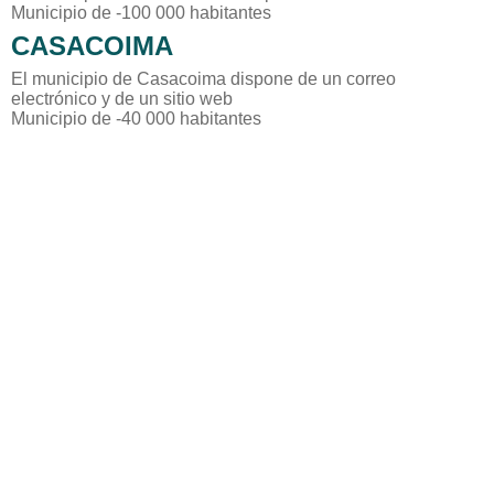
Municipio de -100 000 habitantes
CASACOIMA
El municipio de Casacoima dispone de un correo
electrónico y de un sitio web
Municipio de -40 000 habitantes