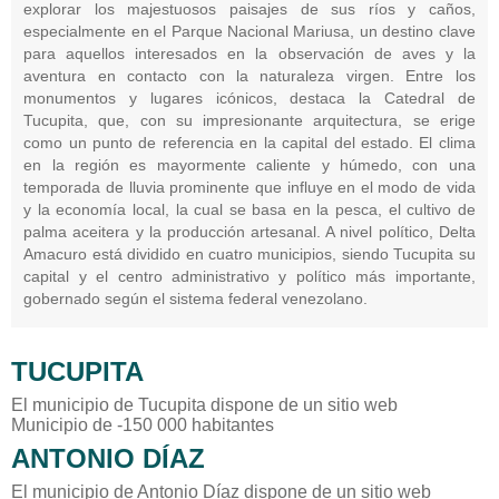
explorar los majestuosos paisajes de sus ríos y caños,
especialmente en el Parque Nacional Mariusa, un destino clave
para aquellos interesados en la observación de aves y la
aventura en contacto con la naturaleza virgen. Entre los
monumentos y lugares icónicos, destaca la Catedral de
Tucupita, que, con su impresionante arquitectura, se erige
como un punto de referencia en la capital del estado. El clima
en la región es mayormente caliente y húmedo, con una
temporada de lluvia prominente que influye en el modo de vida
y la economía local, la cual se basa en la pesca, el cultivo de
palma aceitera y la producción artesanal. A nivel político, Delta
Amacuro está dividido en cuatro municipios, siendo Tucupita su
capital y el centro administrativo y político más importante,
gobernado según el sistema federal venezolano.
TUCUPITA
El municipio de Tucupita dispone de un sitio web
Municipio de -150 000 habitantes
ANTONIO DÍAZ
El municipio de Antonio Díaz dispone de un sitio web