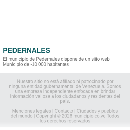
PEDERNALES
El municipio de Pedernales dispone de un sitio web
Municipio de -10 000 habitantes
Nuestro sitio no está afiliado ni patrocinado por
ninguna entidad gubernamental de Venezuela. Somos
una empresa independiente enfocada en brindar
información valiosa a los ciudadanos y residentes del
país.
Menciones legales
|
Contacto
|
Ciudades y pueblos
del mundo
| Copyright © 2026 municipio.co.ve Todos
los derechos reservados