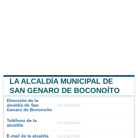
LA ALCALDÍA MUNICIPAL DE
SAN GENARO DE BOCONOÍTO
Dirección de la
alcaldía de San
No disponible
Genaro de Boconoíto
Teléfono de la
No disponible
alcaldía
E-mail de la alcaldía
No disponible