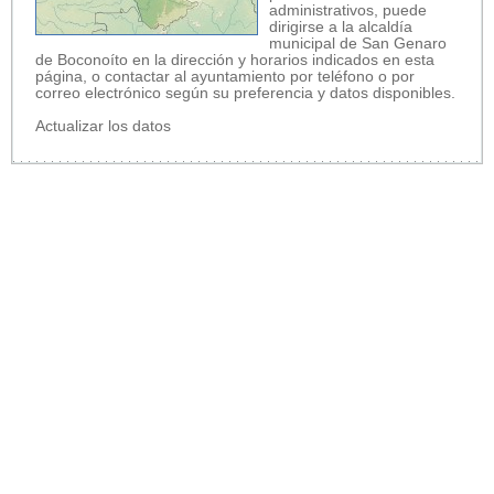
administrativos, puede
dirigirse a la alcaldía
municipal de San Genaro
de Boconoíto en la dirección y horarios indicados en esta
página, o contactar al ayuntamiento por teléfono o por
correo electrónico según su preferencia y datos disponibles.
Actualizar los datos