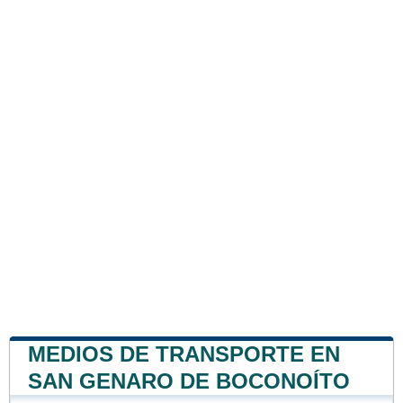
MEDIOS DE TRANSPORTE EN
SAN GENARO DE BOCONOÍTO