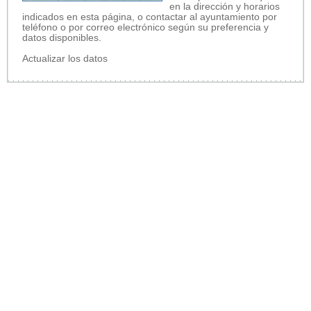
en la dirección y horarios
indicados en esta página, o contactar al ayuntamiento por
teléfono o por correo electrónico según su preferencia y
datos disponibles.
Actualizar los datos