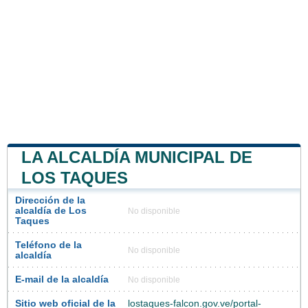
LA ALCALDÍA MUNICIPAL DE
LOS TAQUES
Dirección de la
alcaldía de Los
No disponible
Taques
Teléfono de la
No disponible
alcaldía
E-mail de la alcaldía
No disponible
Sitio web oficial de la
lostaques-falcon.gov.ve/portal-