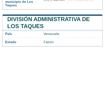
municipio de Los
Taques
DIVISIÓN ADMINISTRATIVA DE
LOS TAQUES
País
Venezuela
Estado
Falcón