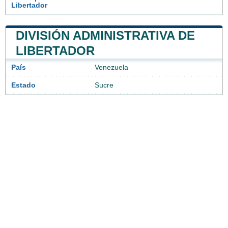
Libertador
DIVISIÓN ADMINISTRATIVA DE
LIBERTADOR
País
Venezuela
Estado
Sucre