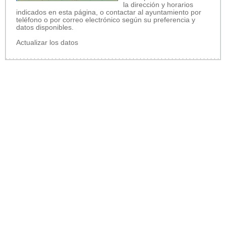
la dirección y horarios
indicados en esta página, o contactar al ayuntamiento por
teléfono o por correo electrónico según su preferencia y
datos disponibles.
Actualizar los datos