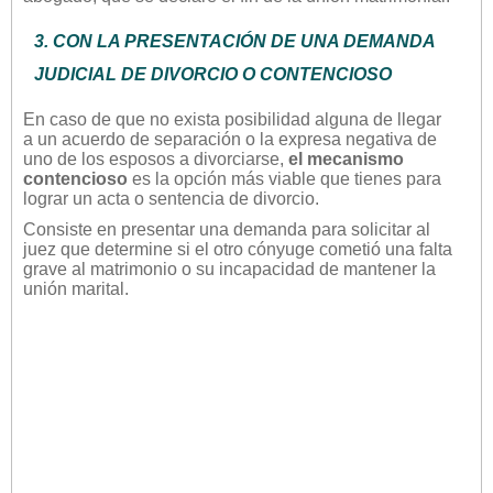
3. CON LA PRESENTACIÓN DE UNA DEMANDA
JUDICIAL DE DIVORCIO O CONTENCIOSO
En caso de que no exista posibilidad alguna de llegar
a un acuerdo de separación o la expresa negativa de
uno de los esposos a divorciarse,
el mecanismo
contencioso
es la opción más viable que tienes para
lograr un acta o sentencia de divorcio.
Consiste en presentar una demanda para solicitar al
juez que determine si el otro cónyuge cometió una falta
grave al matrimonio o su incapacidad de mantener la
unión marital.