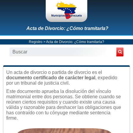
Acta de Divorcio: ¿Cómo tramitarla?
Registro
> Acta de Divorcio: ¿Cómo tramitarla?
Un acta de divorcio o partida de divorcio es el
documento certificado de carácter legal
, expedido
por un tribunal de justicia civil.
Este documento aprueba la disolución del vínculo
matrimonial entre dos personas. Se obtiene cuando se
reúnen ciertos requisitos y cuando existe una causa
válida y razonable para deshacer las obligaciones que
has contraído con tu cónyuge mediante sentencia
firme.