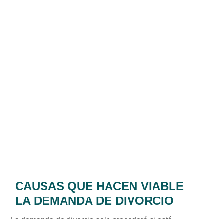
CAUSAS QUE HACEN VIABLE
LA DEMANDA DE DIVORCIO