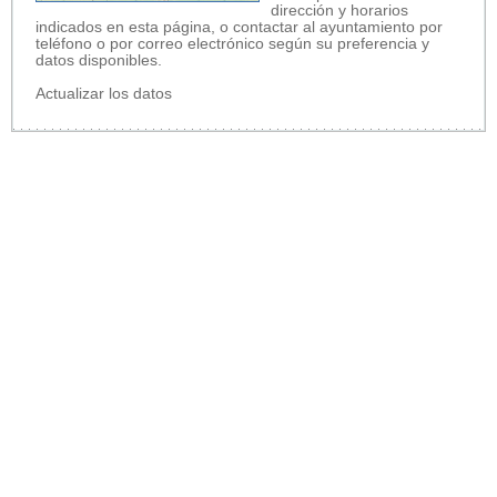
dirección y horarios
indicados en esta página, o contactar al ayuntamiento por
teléfono o por correo electrónico según su preferencia y
datos disponibles.
Actualizar los datos