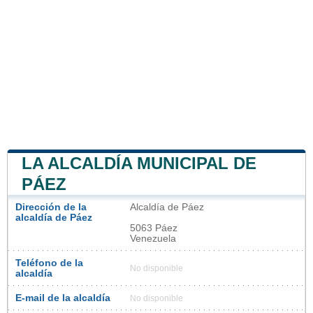
LA ALCALDÍA MUNICIPAL DE
PÁEZ
Dirección de la
Alcaldía de Páez
alcaldía de Páez
5063 Páez
Venezuela
Teléfono de la
No disponible
alcaldía
E-mail de la alcaldía
No disponible