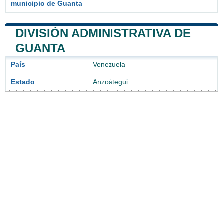
municipio de Guanta
DIVISIÓN ADMINISTRATIVA DE
GUANTA
País
Venezuela
Estado
Anzoátegui