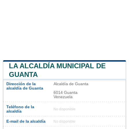
LA ALCALDÍA MUNICIPAL DE
GUANTA
Dirección de la
Alcaldía de Guanta
alcaldía de Guanta
6014 Guanta
Venezuela
Teléfono de la
No disponible
alcaldía
E-mail de la alcaldía
No disponible