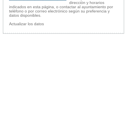
dirección y horarios
indicados en esta página, o contactar al ayuntamiento por
teléfono o por correo electrónico según su preferencia y
datos disponibles.
Actualizar los datos