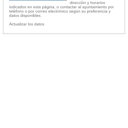
dirección y horarios
indicados en esta página, o contactar al ayuntamiento por
teléfono o por correo electrónico según su preferencia y
datos disponibles.
Actualizar los datos