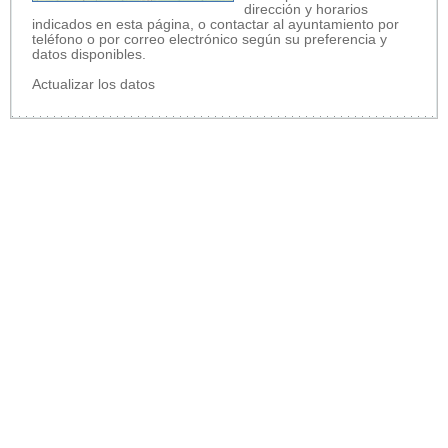
dirección y horarios
indicados en esta página, o contactar al ayuntamiento por
teléfono o por correo electrónico según su preferencia y
datos disponibles.
Actualizar los datos