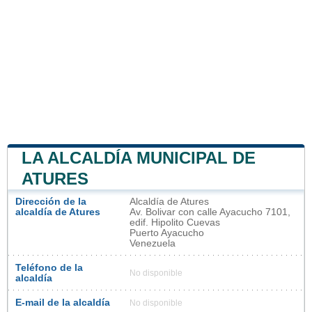
LA ALCALDÍA MUNICIPAL DE
ATURES
Dirección de la
Alcaldía de Atures
alcaldía de Atures
Av. Bolivar con calle Ayacucho 7101,
edif. Hipolito Cuevas
Puerto Ayacucho
Venezuela
Teléfono de la
No disponible
alcaldía
E-mail de la alcaldía
No disponible