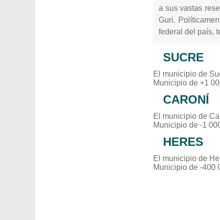
a sus vastas rese
Guri. Políticamen
federal del país,
SUCRE
El municipio de Su
Municipio de +1 00
CARONÍ
El municipio de Ca
Municipio de -1 00
HERES
El municipio de He
Municipio de -400 