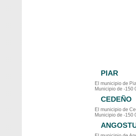
PIAR
El municipio de Pi
Municipio de -150 
CEDEÑO
El municipio de Ce
Municipio de -150 
ANGOST
El municipio de An