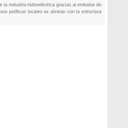
 la industria hidroeléctrica gracias al embalse de
us políticas locales se alinean con la estructura