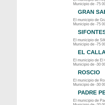
Municipio de -75 0
GRAN SA
El municipio de Gr
Municipio de -75 0
SIFONTE
El municipio de Si
Municipio de -75 0
EL CALL
El municipio de El
Municipio de -30 0
ROSCIO
El municipio de Ro
Municipio de -30 0
PADRE P
El municipio de Pa
Municipio de -20 0