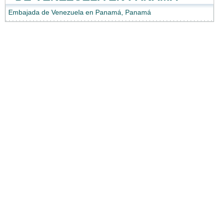
Embajada de Venezuela en Panamá, Panamá