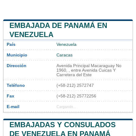
EMBAJADA DE PANAMÁ EN
VENEZUELA
País
Venezuela
Municipio
Caracas
Dirección
Avenida Principal Macaraguay No
1960, , entre Avenida Cuicas Y
Carretera del Este
Teléfono
(+58-212) 2572747
Fax
(+58-212) 25772256
E-mail
Cargando...
EMBAJADAS Y CONSULADOS
DE VENEZUELA EN PANAMÁ