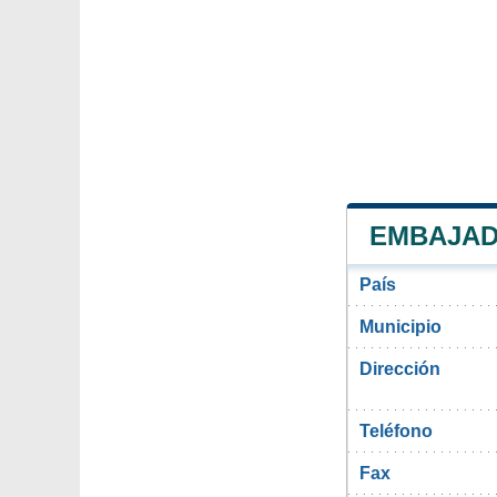
EMBAJAD
País
Municipio
Dirección
Teléfono
Fax