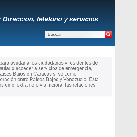
Dirección, teléfono y servicios
 para ayudar a los ciudadanos y residentes de
nsular o acceder a servicios de emergencia,
 Países Bajos en Caracas sirve como
peración entre Países Bajos y Venezuela. Esta
 en el extranjero y a mejorar las relaciones