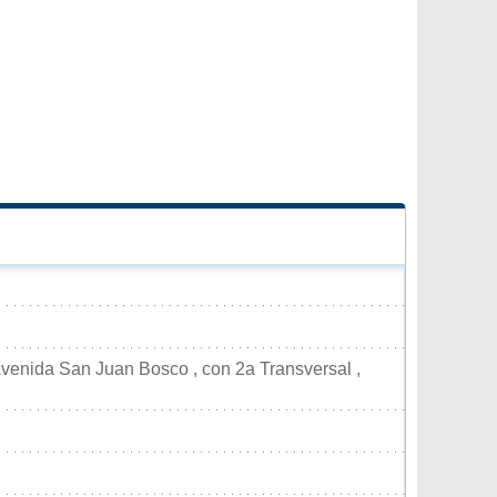
 Avenida San Juan Bosco , con 2a Transversal ,