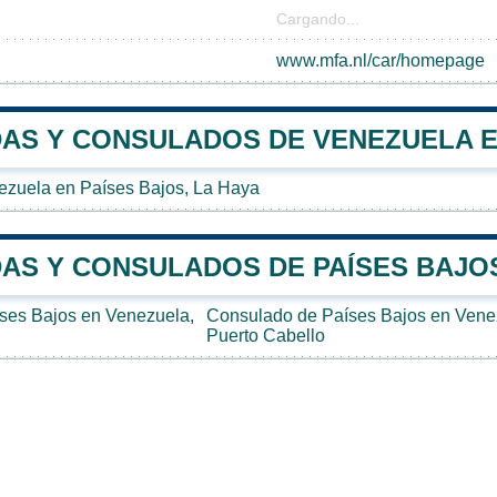
Cargando...
www.mfa.nl/car/homepage
AS Y CONSULADOS DE VENEZUELA E
zuela en Países Bajos, La Haya
AS Y CONSULADOS DE PAÍSES BAJO
ses Bajos en Venezuela,
Consulado de Países Bajos en Vene
Puerto Cabello