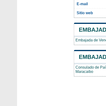
E-mail
Sitio web
EMBAJAD
Embajada de Vene
EMBAJAD
Consulado de Paí
Maracaibo