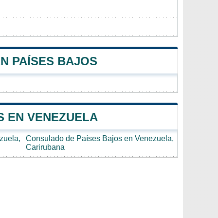
N PAÍSES BAJOS
S EN VENEZUELA
zuela,
Consulado de Países Bajos en Venezuela,
Carirubana