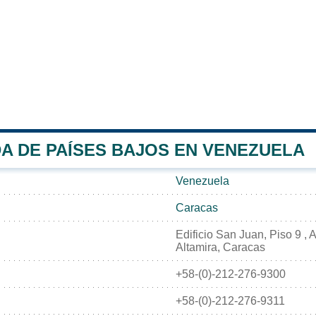
A DE PAÍSES BAJOS EN VENEZUELA
Venezuela
Caracas
Edificio San Juan, Piso 9 ,
Altamira, Caracas
+58-(0)-212-276-9300
+58-(0)-212-276-9311