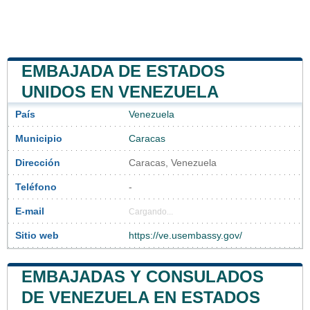
EMBAJADA DE ESTADOS
UNIDOS EN VENEZUELA
País
Venezuela
Municipio
Caracas
Dirección
Caracas, Venezuela
Teléfono
-
E-mail
Cargando...
Sitio web
https://ve.usembassy.gov/
EMBAJADAS Y CONSULADOS
DE VENEZUELA EN ESTADOS