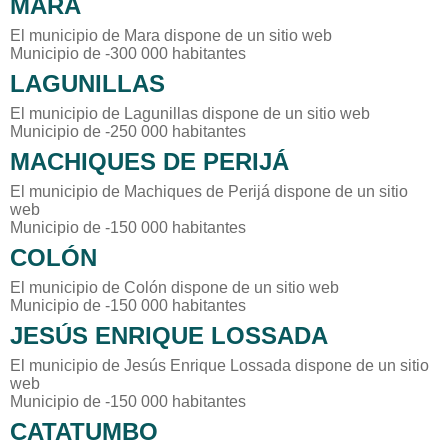
MARA
El municipio de Mara dispone de un sitio web
Municipio de -300 000 habitantes
LAGUNILLAS
El municipio de Lagunillas dispone de un sitio web
Municipio de -250 000 habitantes
MACHIQUES DE PERIJÁ
El municipio de Machiques de Perijá dispone de un sitio
web
Municipio de -150 000 habitantes
COLÓN
El municipio de Colón dispone de un sitio web
Municipio de -150 000 habitantes
JESÚS ENRIQUE LOSSADA
El municipio de Jesús Enrique Lossada dispone de un sitio
web
Municipio de -150 000 habitantes
CATATUMBO