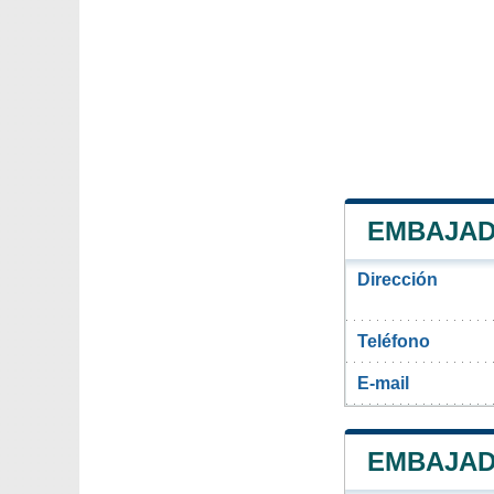
EMBAJAD
Dirección
Teléfono
E-mail
EMBAJAD