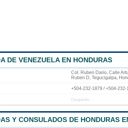
A DE VENEZUELA EN HONDURAS
Col. Ruben Dario, Calle Art
Ruben D, Tegucigalpa, Hon
+504-232-1879 / +504-232-
Cargando...
AS Y CONSULADOS DE HONDURAS E