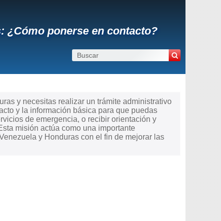
s: ¿Cómo ponerse en contacto?
s y necesitas realizar un trámite administrativo
acto y la información básica para que puedas
ervicios de emergencia, o recibir orientación y
 Esta misión actúa como una importante
Venezuela y Honduras con el fin de mejorar las