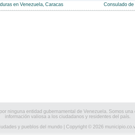
duras en Venezuela, Caracas
Consulado de 
ado por ninguna entidad gubernamental de Venezuela. Somos un
información valiosa a los ciudadanos y residentes del país.
iudades y pueblos del mundo
| Copyright © 2026 municipio.co.